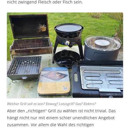
nicht zwingend Fleisch oder Fisch sein.
Welcher Grill soll es sein? Einweg? Lotusgrill? Gas? Elektro?
Aber den „richtigen“ Grill zu wählen ist nicht trivial. Das
hängt nicht nur mit einem schier unendlichen Angebot
zusammen. Vor allem die Wahl des richtigen