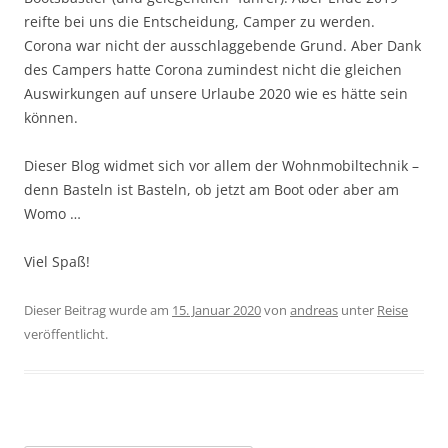
reifte bei uns die Entscheidung, Camper zu werden.
Corona war nicht der ausschlaggebende Grund. Aber Dank
des Campers hatte Corona zumindest nicht die gleichen
Auswirkungen auf unsere Urlaube 2020 wie es hätte sein
können.
Dieser Blog widmet sich vor allem der Wohnmobiltechnik –
denn Basteln ist Basteln, ob jetzt am Boot oder aber am
Womo …
Viel Spaß!
Dieser Beitrag wurde am
15. Januar 2020
von
andreas
unter
Reise
veröffentlicht.