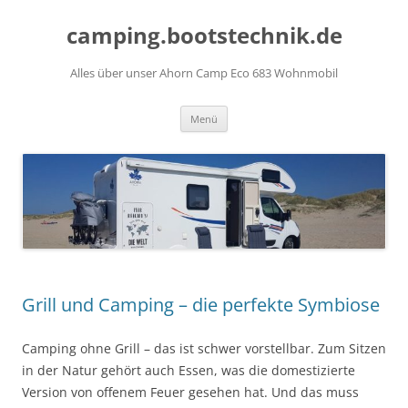
Zum
Inhalt
camping.bootstechnik.de
springen
Alles über unser Ahorn Camp Eco 683 Wohnmobil
Menü
Grill und Camping – die perfekte Symbiose
Camping ohne Grill – das ist schwer vorstellbar. Zum Sitzen
in der Natur gehört auch Essen, was die domestizierte
Version von offenem Feuer gesehen hat. Und das muss