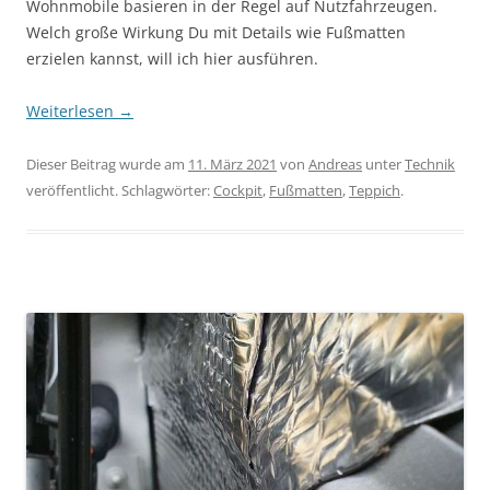
Wohnmobile basieren in der Regel auf Nutzfahrzeugen.
Welch große Wirkung Du mit Details wie Fußmatten
erzielen kannst, will ich hier ausführen.
Weiterlesen
→
Dieser Beitrag wurde am
11. März 2021
von
Andreas
unter
Technik
veröffentlicht. Schlagwörter:
Cockpit
,
Fußmatten
,
Teppich
.