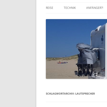
REISE
TECHNIK
ANFÄNGER?!
SCHLAGWORTARCHIV:
LAUTSPRECHER