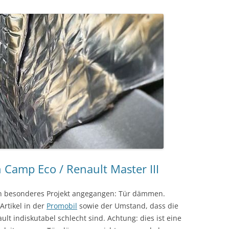
amp Eco / Renault Master III
in besonderes Projekt angegangen: Tür dämmen.
Artikel in der
Promobil
sowie der Umstand, dass die
t indiskutabel schlecht sind. Achtung: dies ist eine