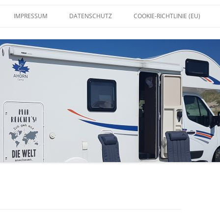
IMPRESSUM
DATENSCHUTZ
COOKIE-RICHTLINIE (EU)