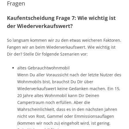
Fragen
Kaufentscheidung Frage 7: Wie wichtig ist
der Wiederverkaufswert?
So langsam kommen wir zu den etwas weicheren Faktoren.
Fangen wir an beim Wiederverkaufswert. Wie wichtig ist
Dir der? Stelle Dir folgende Szenarien vor:
altes Gebrauchtwohnmobil
Wenn Du aller Voraussicht nach der letzte Nutzer des
Wohnmobils bist, brauchst Du Dir über
Wiederverkaufswert keine Gedanken machen. Ein 15,
20 Jahre altes Wohnmobil kann Dir Deinen
Campertraum noch erfüllen. Aber die
Wahrscheinlichkeit, dass es in den nächsten Jahren
nicht von Rost, Gammel oder Emmissionsauflagen
(kommen wir noch zu) eingeholt wird, ist gering.