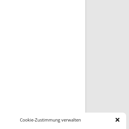
Cookie-Zustimmung verwalten