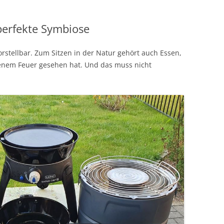
perfekte Symbiose
orstellbar. Zum Sitzen in der Natur gehört auch Essen,
fenem Feuer gesehen hat. Und das muss nicht