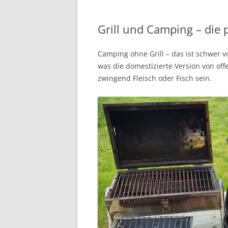
Grill und Camping – die 
Camping ohne Grill – das ist schwer v
was die domestizierte Version von of
zwingend Fleisch oder Fisch sein.