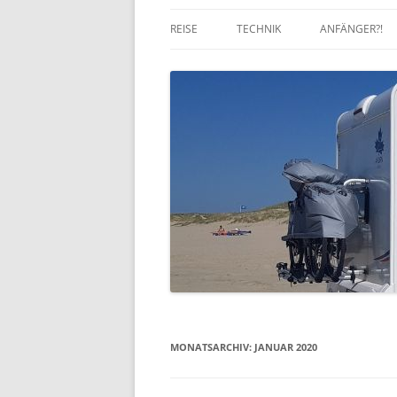
REISE
TECHNIK
ANFÄNGER?!
MONATSARCHIV:
JANUAR 2020