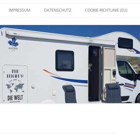
IMPRESSUM
DATENSCHUTZ
COOKIE-RICHTLINIE (EU)