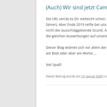
(Auch) Wir sind jetzt Ca
Die URL verrät es Dir vielleicht schon:
fahrer). Aber Ende 2019 reifte bei u
nicht der ausschlaggebende Grund. A
die gleichen Auswirkungen auf unsere
Dieser Blog widmet sich vor allem der
am Boot oder aber am Womo …
Viel Spaß!
Dieser Beitrag wurde am
15. Januar 2020
v