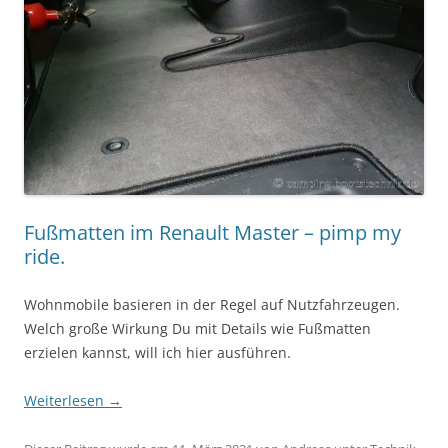
Fußmatten im Renault Master – pimp my
ride.
Wohnmobile basieren in der Regel auf Nutzfahrzeugen.
Welch große Wirkung Du mit Details wie Fußmatten
erzielen kannst, will ich hier ausführen.
Weiterlesen
→